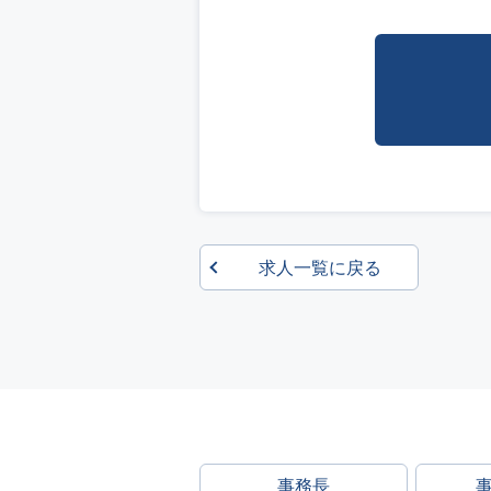
求人一覧に戻る
事務長