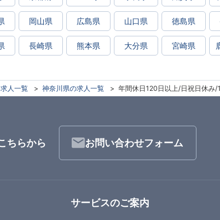
県
岡山県
広島県
山口県
徳島県
県
長崎県
熊本県
大分県
宮崎県
求人一覧
神奈川県の求人一覧
年間休日120日以上/日祝日休み
こちらから
お問い合わせフォーム
サービスのご案内