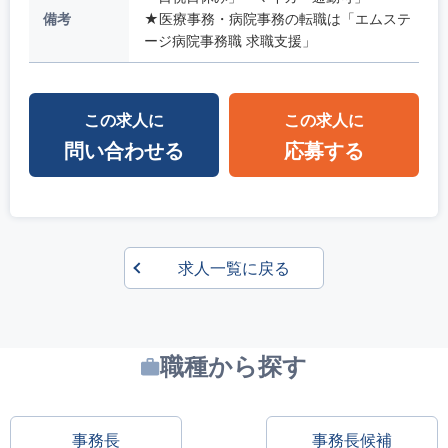
備考
★医療事務・病院事務の転職は「エムステ
ージ病院事務職 求職支援」
この求人に
この求人に
問い合わせる
応募する
求人一覧に戻る
職種から探す
事務長
事務長候補