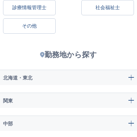
診療情報管理士
社会福祉士
その他
勤務地から探す
北海道・東北
関東
中部