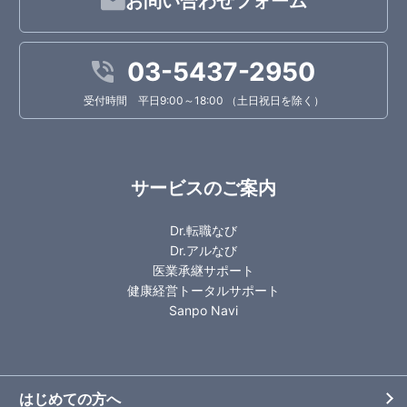
お問い合わせフォーム
03-5437-2950
受付時間 平日9:00～18:00 （土日祝日を除く）
サービスのご案内
Dr.転職なび
Dr.アルなび
医業承継サポート
健康経営トータルサポート
Sanpo Navi
はじめての方へ