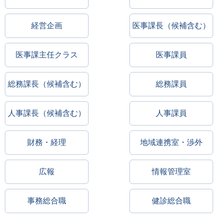
経営企画
医事課長（候補含む）
医事課主任クラス
医事課員
総務課長（候補含む）
総務課員
人事課長（候補含む）
人事課員
財務・経理
地域連携室・渉外
広報
情報管理室
事務総合職
健診総合職