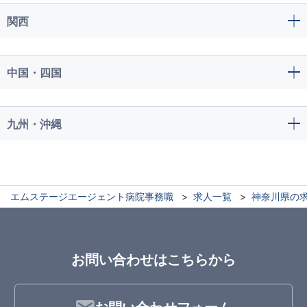
関西
中国・四国
九州・沖縄
エムステージエージェント病院事務職
求人一覧
神奈川県の
お問い合わせはこちらから