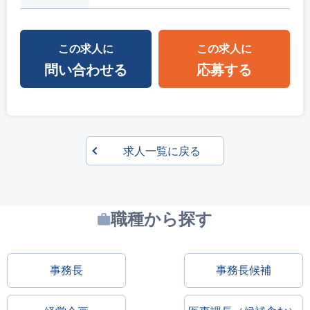
この求人に
この求人に
問い合わせる
応募する
求人一覧に戻る
職種から探す
事務長
事務長候補