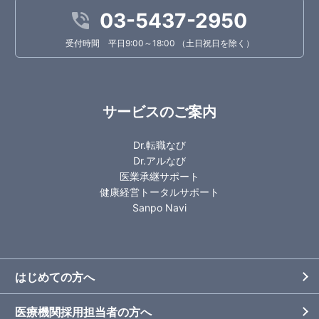
03-5437-2950
受付時間 平日9:00～18:00 （土日祝日を除く）
サービスのご案内
Dr.転職なび
Dr.アルなび
医業承継サポート
健康経営トータルサポート
Sanpo Navi
はじめての方へ
医療機関採用担当者の方へ