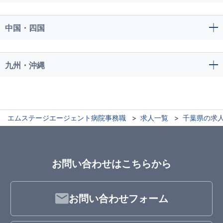
中国・四国
九州・沖縄
エムステージエージェント病院事務職
求人一覧
千葉県の求
お問い合わせはこちらから
お問い合わせフォーム