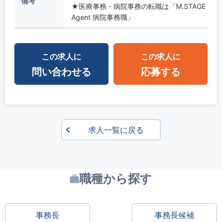
備考
★医療事務・病院事務の転職は「M.STAGE
Agent 病院事務職」
この求人に
この求人に
問い合わせる
応募する
求人一覧に戻る
職種から探す
事務長
事務長候補