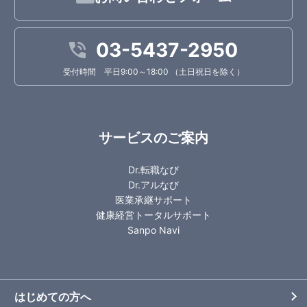
03-5437-2950
受付時間 平日9:00～18:00 （土日祝日を除く）
サービスのご案内
Dr.転職なび
Dr.アルなび
医業承継サポート
健康経営トータルサポート
Sanpo Navi
はじめての方へ