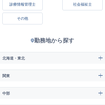
診療情報管理士
社会福祉士
その他
勤務地から探す
北海道・東北
関東
中部