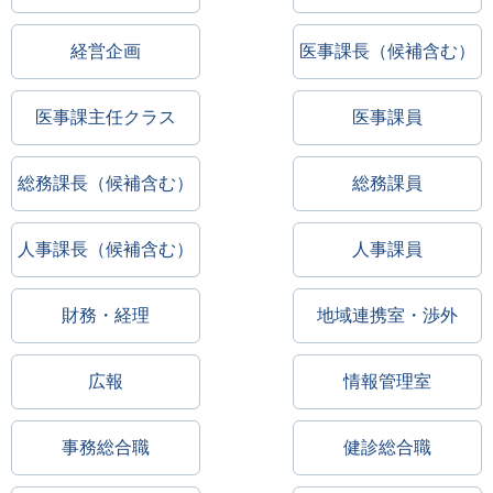
経営企画
医事課長（候補含む）
医事課主任クラス
医事課員
総務課長（候補含む）
総務課員
人事課長（候補含む）
人事課員
財務・経理
地域連携室・渉外
広報
情報管理室
事務総合職
健診総合職