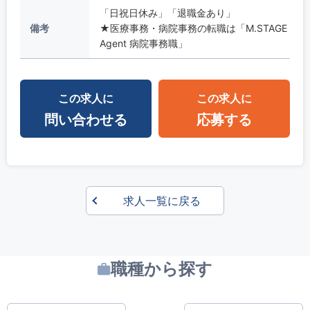
「日祝日休み」「退職金あり」
備考
★医療事務・病院事務の転職は「M.STAGE
Agent 病院事務職」
この求人に
この求人に
問い合わせる
応募する
求人一覧に戻る
職種から探す