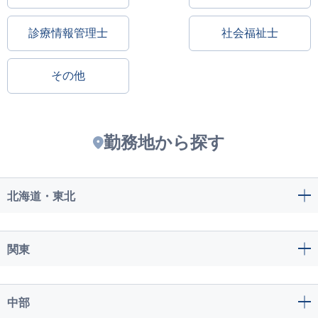
診療情報管理士
社会福祉士
その他
勤務地から探す
北海道・東北
関東
中部