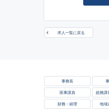
求人一覧に戻る
事務長
医事課員
総務課
財務・経理
地域