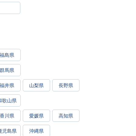
福島県
群馬県
福井県
山梨県
長野県
和歌山県
香川県
愛媛県
高知県
鹿児島県
沖縄県