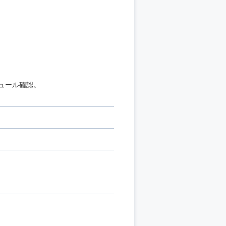
ュール確認。