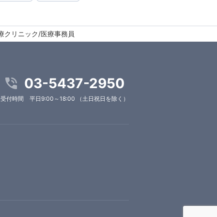
診療クリニック/医療事務員
03-5437-2950
受付時間 平日9:00～18:00 （土日祝日を除く）