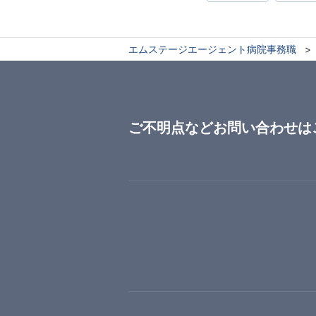
エムステージエージェント病院事務職
ご不明点などお問い合わせは