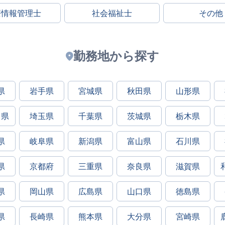
療情報管理士
社会福祉士
その他
勤務地から探す
県
岩手県
宮城県
秋田県
山形県
川県
埼玉県
千葉県
茨城県
栃木県
県
岐阜県
新潟県
富山県
石川県
県
京都府
三重県
奈良県
滋賀県
県
岡山県
広島県
山口県
徳島県
県
長崎県
熊本県
大分県
宮崎県