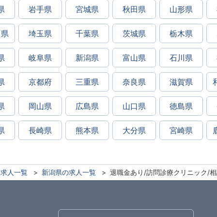
県
岩手県
宮城県
秋田県
山形県
川県
埼玉県
千葉県
茨城県
栃木県
県
岐阜県
新潟県
富山県
石川県
県
京都府
三重県
奈良県
滋賀県
県
岡山県
広島県
山口県
徳島県
県
長崎県
熊本県
大分県
宮崎県
求人一覧
新潟県の求人一覧
退職金あり/訪問診療クリニック/