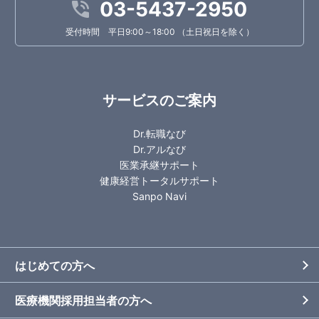
03-5437-2950
受付時間 平日9:00～18:00 （土日祝日を除く）
サービスのご案内
Dr.転職なび
Dr.アルなび
医業承継サポート
健康経営トータルサポート
Sanpo Navi
はじめての方へ
医療機関採用担当者の方へ