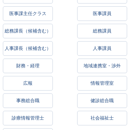
医事課主任クラス
医事課員
総務課長（候補含む）
総務課員
人事課長（候補含む）
人事課員
財務・経理
地域連携室・渉外
広報
情報管理室
事務総合職
健診総合職
診療情報管理士
社会福祉士