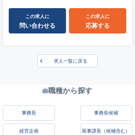
この求人に
この求人に
問い合わせる
応募する
求人一覧に戻る
職種から探す
事務長
事務長候補
経営企画
医事課長（候補含む）