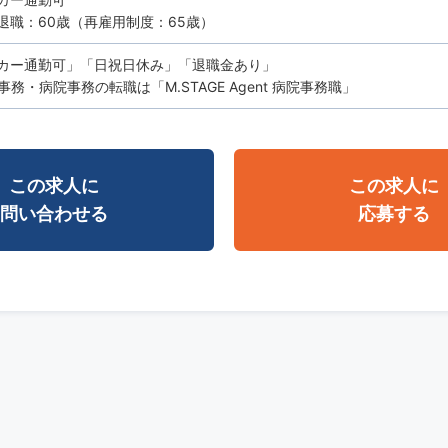
退職：60歳（再雇用制度：65歳）
カー通勤可」「日祝日休み」「退職金あり」
務・病院事務の転職は「M.STAGE Agent 病院事務職」
この求人に
この求人に
問い合わせる
応募する