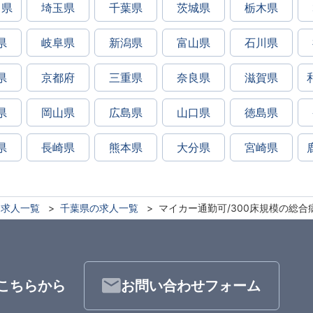
川県
埼玉県
千葉県
茨城県
栃木県
県
岐阜県
新潟県
富山県
石川県
県
京都府
三重県
奈良県
滋賀県
県
岡山県
広島県
山口県
徳島県
県
長崎県
熊本県
大分県
宮崎県
求人一覧
千葉県の求人一覧
マイカー通勤可/300床規模の総合
こちらから
お問い合わせフォーム