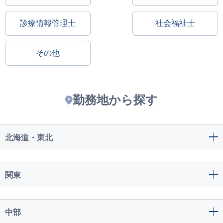
診療情報管理士
社会福祉士
その他
勤務地から探す
北海道・東北
関東
中部