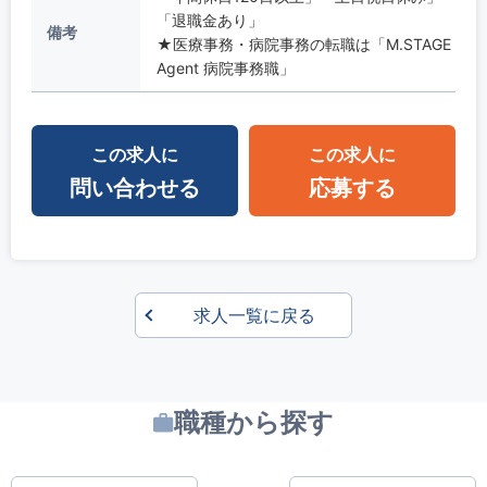
「退職金あり」
備考
★医療事務・病院事務の転職は「M.STAGE
Agent 病院事務職」
この求人に
この求人に
問い合わせる
応募する
求人一覧に戻る
職種から探す