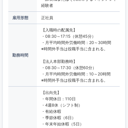
経験者
雇用形態
正社員
【入職時の配属先】
・08:30～17:15（休憩45分）
・月平均時間外労働時間：20～30時間
※時間外手当は役職手当に含まれる。
勤務時間
【法人本部勤務時】
・08:30～17:30（休憩60分）
・月平均時間外労働時間：10～20時間
※時間外手当は役職手当に含まれる。
【出向先】
・年間休日：110日
・4週8休（シフト制）
・有給休暇
・季節休暇（6日）
・年末年始休暇（5日）