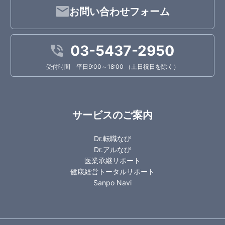
お問い合わせフォーム
03-5437-2950
受付時間 平日9:00～18:00 （土日祝日を除く）
サービスのご案内
Dr.転職なび
Dr.アルなび
医業承継サポート
健康経営トータルサポート
Sanpo Navi