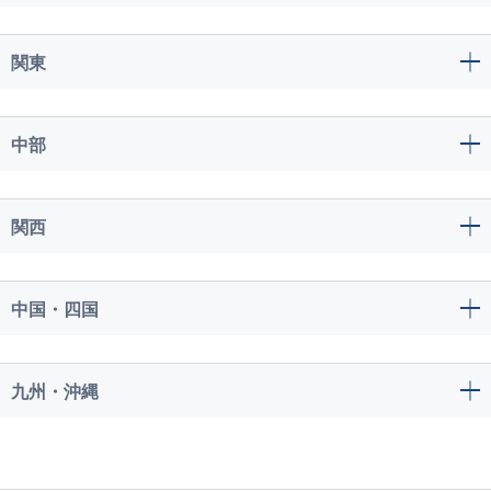
関東
中部
関西
中国・四国
九州・沖縄