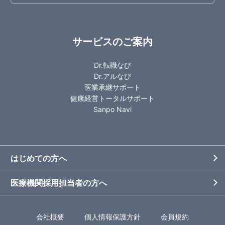
サービスのご案内
Dr.転職なび
Dr.アルなび
医業承継サポート
健康経営トータルサポート
Sanpo Navi
はじめての方へ
医療機関採用担当者の方へ
会社概要
個人情報保護方針
会員規約