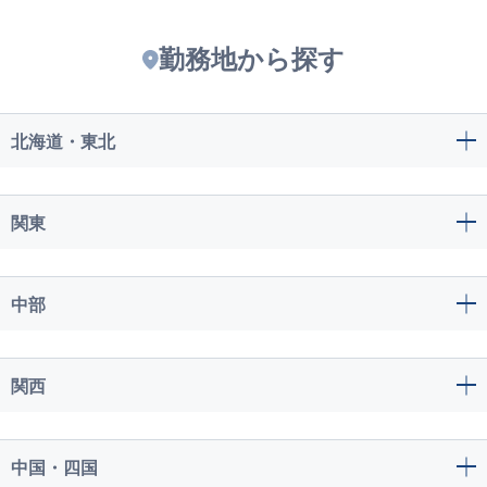
勤務地から探す
北海道・東北
関東
中部
関西
中国・四国