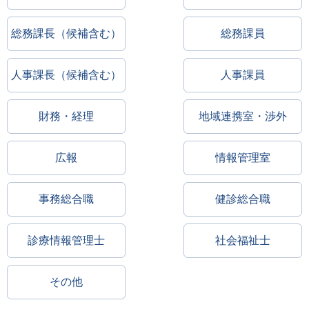
総務課長（候補含む）
総務課員
人事課長（候補含む）
人事課員
財務・経理
地域連携室・渉外
広報
情報管理室
事務総合職
健診総合職
診療情報管理士
社会福祉士
その他