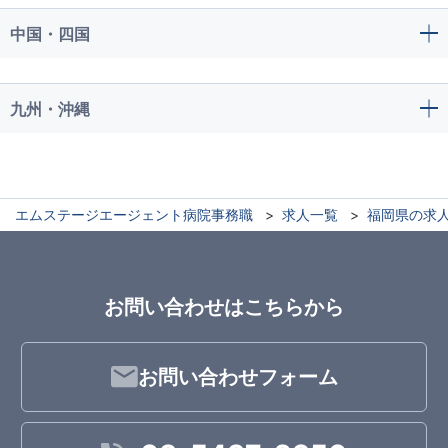
中国・四国
九州・沖縄
エムステージエージェント病院事務職
求人一覧
福岡県の求
お問い合わせはこちらから
お問い合わせフォーム