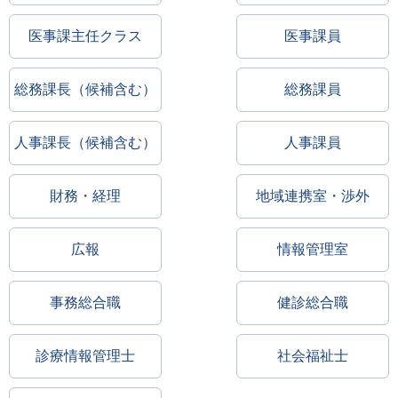
医事課主任クラス
医事課員
総務課長（候補含む）
総務課員
人事課長（候補含む）
人事課員
財務・経理
地域連携室・渉外
広報
情報管理室
事務総合職
健診総合職
診療情報管理士
社会福祉士