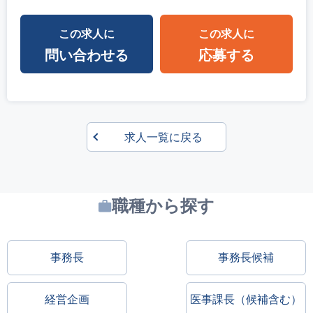
この求人に
この求人に
問い合わせる
応募する
求人一覧に戻る
職種から探す
事務長
事務長候補
経営企画
医事課長（候補含む）