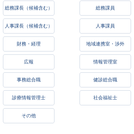
総務課長（候補含む）
総務課員
人事課長（候補含む）
人事課員
財務・経理
地域連携室・渉外
広報
情報管理室
事務総合職
健診総合職
診療情報管理士
社会福祉士
その他