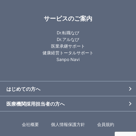
サービスのご案内
Dr.転職なび
Dr.アルなび
医業承継サポート
健康経営トータルサポート
Sanpo Navi
はじめての方へ
医療機関採用担当者の方へ
会社概要
個人情報保護方針
会員規約