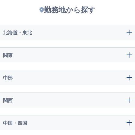
勤務地から探す
北海道・東北
関東
中部
関西
中国・四国