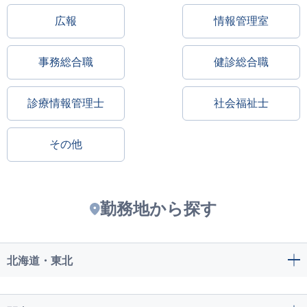
広報
情報管理室
事務総合職
健診総合職
診療情報管理士
社会福祉士
その他
勤務地から探す
北海道・東北