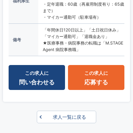
福利厚生
・定年退職：60歳（再雇用制度有り：65歳
まで）
・マイカー通勤可（駐車場有）
「年間休日120日以上」「土日祝日休み」
「マイカー通勤可」「退職金あり」
備考
★医療事務・病院事務の転職は「M.STAGE
Agent 病院事務職」
この求人に
この求人に
問い合わせる
応募する
求人一覧に戻る