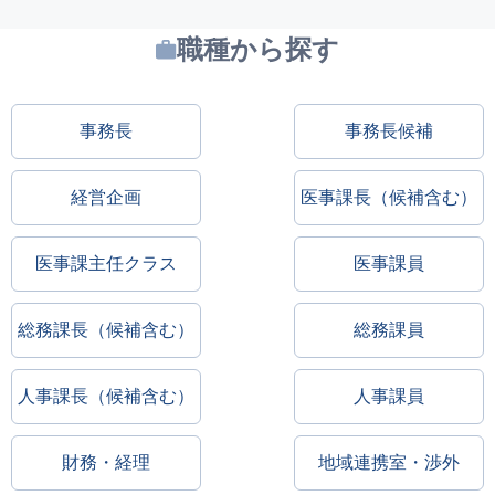
職種から探す
事務長
事務長候補
経営企画
医事課長（候補含む）
医事課主任クラス
医事課員
総務課長（候補含む）
総務課員
人事課長（候補含む）
人事課員
財務・経理
地域連携室・渉外