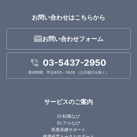
お問い合わせはこちらから
お問い合わせフォーム
03-5437-2950
受付時間 平日9:00～18:00 （土日祝日を除く）
サービスのご案内
Dr.転職なび
Dr.アルなび
医業承継サポート
健康経営トータルサポート