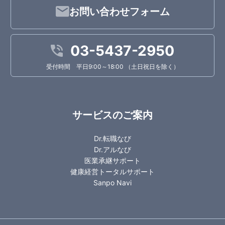
お問い合わせフォーム
03-5437-2950
受付時間 平日9:00～18:00 （土日祝日を除く）
サービスのご案内
Dr.転職なび
Dr.アルなび
医業承継サポート
健康経営トータルサポート
Sanpo Navi