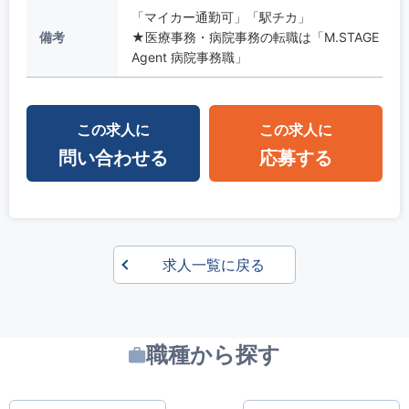
「マイカー通勤可」「駅チカ」
備考
★医療事務・病院事務の転職は「M.STAGE
Agent 病院事務職」
この求人に
この求人に
問い合わせる
応募する
求人一覧に戻る
職種から探す