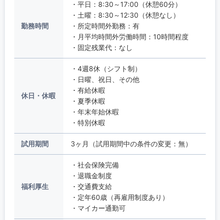
・平日：8:30～17:00（休憩60分）
・土曜：8:30～12:30（休憩なし）
勤務時間
・所定時間外勤務：有
・月平均時間外労働時間：10時間程度
・固定残業代：なし
・4週8休（シフト制）
・日曜、祝日、その他
・有給休暇
休日・休暇
・夏季休暇
・年末年始休暇
・特別休暇
試用期間
3ヶ月（試用期間中の条件の変更：無）
・社会保険完備
・退職金制度
福利厚生
・交通費支給
・定年60歳（再雇用制度あり）
・マイカー通勤可