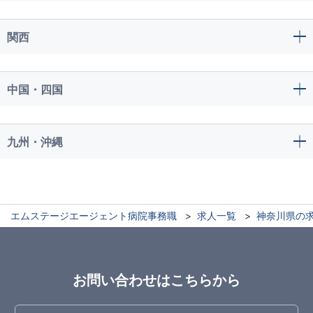
関西
中国・四国
九州・沖縄
エムステージエージェント病院事務職
求人一覧
神奈川県の
お問い合わせはこちらから