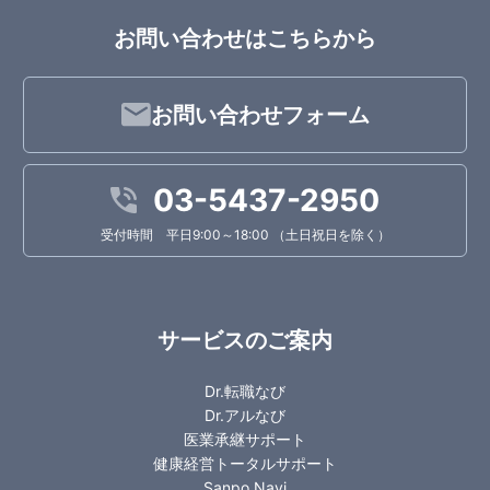
お問い合わせはこちらから
お問い合わせフォーム
03-5437-2950
受付時間 平日9:00～18:00 （土日祝日を除く）
サービスのご案内
Dr.転職なび
Dr.アルなび
医業承継サポート
健康経営トータルサポート
Sanpo Navi