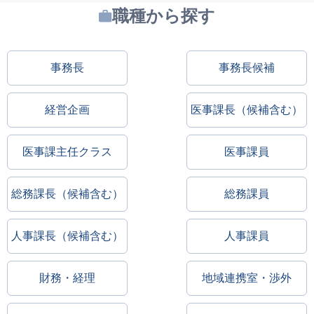
職種から探す
事務長
事務長候補
経営企画
医事課長（候補含む）
医事課主任クラス
医事課員
総務課長（候補含む）
総務課員
人事課長（候補含む）
人事課員
財務・経理
地域連携室・渉外