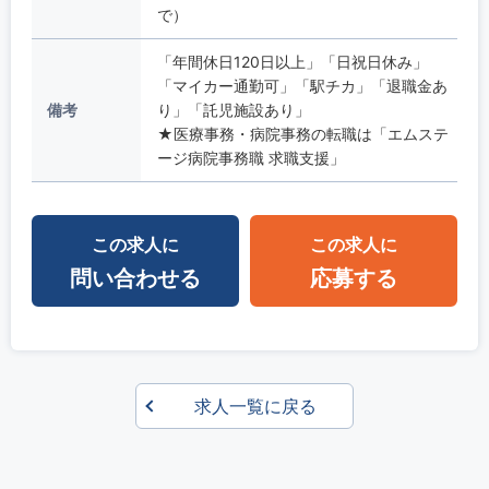
で）
「年間休日120日以上」「日祝日休み」
「マイカー通勤可」「駅チカ」「退職金あ
備考
り」「託児施設あり」
★医療事務・病院事務の転職は「エムステ
ージ病院事務職 求職支援」
この求人に
この求人に
問い合わせる
応募する
求人一覧に戻る