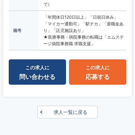
で）
「年間休日120日以上」「日祝日休み」
「マイカー通勤可」「駅チカ」「退職金あ
備考
り」「託児施設あり」
★医療事務・病院事務の転職は「エムステ
ージ病院事務職 求職支援」
この求人に
この求人に
問い合わせる
応募する
求人一覧に戻る