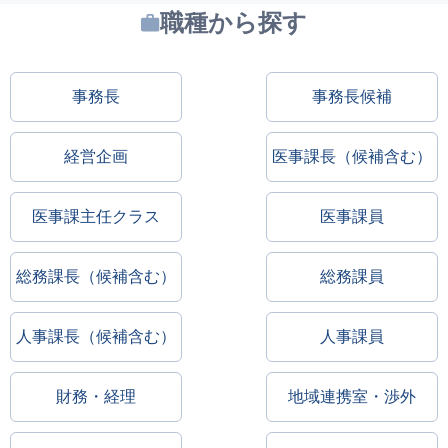
職種から探す
事務長
事務長候補
経営企画
医事課長（候補含む）
医事課主任クラス
医事課員
総務課長（候補含む）
総務課員
人事課長（候補含む）
人事課員
財務・経理
地域連携室・渉外