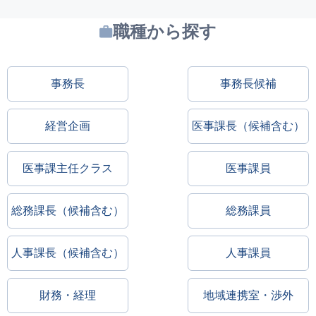
職種から探す
事務長
事務長候補
経営企画
医事課長（候補含む）
医事課主任クラス
医事課員
総務課長（候補含む）
総務課員
人事課長（候補含む）
人事課員
財務・経理
地域連携室・渉外