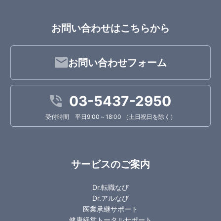
お問い合わせはこちらから
お問い合わせフォーム
03-5437-2950
受付時間 平日9:00～18:00 （土日祝日を除く）
サービスのご案内
Dr.転職なび
Dr.アルなび
医業承継サポート
健康経営トータルサポート