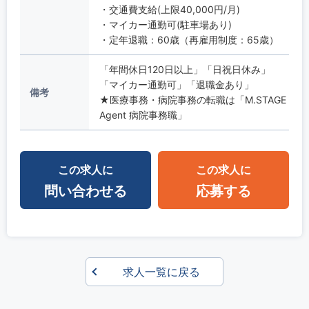
・交通費支給(上限40,000円/月)
・マイカー通勤可(駐車場あり)
・定年退職：60歳（再雇用制度：65歳）
「年間休日120日以上」「日祝日休み」
「マイカー通勤可」「退職金あり」
備考
★医療事務・病院事務の転職は「M.STAGE
Agent 病院事務職」
この求人に
この求人に
問い合わせる
応募する
求人一覧に戻る