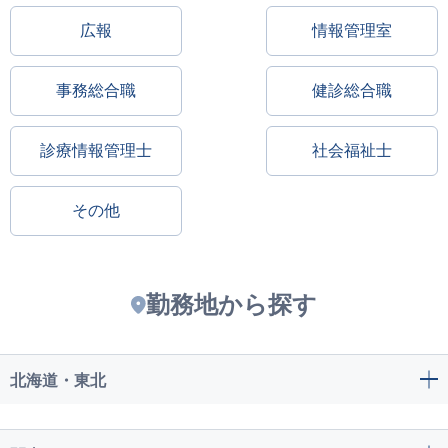
広報
情報管理室
事務総合職
健診総合職
診療情報管理士
社会福祉士
その他
勤務地から探す
北海道・東北