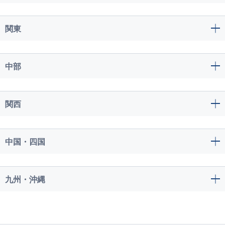
関東
中部
関西
中国・四国
九州・沖縄