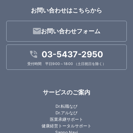
お問い合わせはこちらから
お問い合わせフォーム
03-5437-2950
受付時間 平日9:00～18:00 （土日祝日を除く）
サービスのご案内
Dr.転職なび
Dr.アルなび
医業承継サポート
健康経営トータルサポート
Sanpo Navi