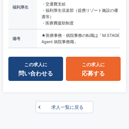
・交通費支給
福利厚生
・福利厚生倶楽部（提携リゾート施設の優
遇等）
・医療費援助制度
★医療事務・病院事務の転職は「M.STAGE
備考
Agent 病院事務職」
この求人に
この求人に
問い合わせる
応募する
求人一覧に戻る