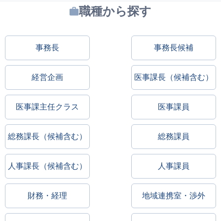
職種から探す
事務長
事務長候補
経営企画
医事課長（候補含む）
医事課主任クラス
医事課員
総務課長（候補含む）
総務課員
人事課長（候補含む）
人事課員
財務・経理
地域連携室・渉外