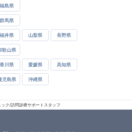
福島県
群馬県
福井県
山梨県
長野県
和歌山県
香川県
愛媛県
高知県
鹿児島県
沖縄県
ニック/訪問診療サポートスタッフ