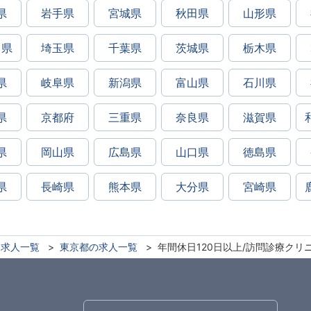
県
岩手県
宮城県
秋田県
山形県
川県
埼玉県
千葉県
茨城県
栃木県
県
岐阜県
新潟県
富山県
石川県
県
京都府
三重県
奈良県
滋賀県
県
岡山県
広島県
山口県
徳島県
県
長崎県
熊本県
大分県
宮崎県
求人一覧
東京都の求人一覧
年間休日120日以上/訪問診療クリ