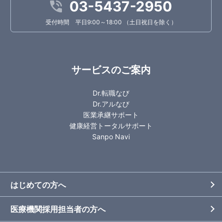
03-5437-2950
受付時間 平日9:00～18:00 （土日祝日を除く）
サービスのご案内
Dr.転職なび
Dr.アルなび
医業承継サポート
健康経営トータルサポート
Sanpo Navi
はじめての方へ
医療機関採用担当者の方へ