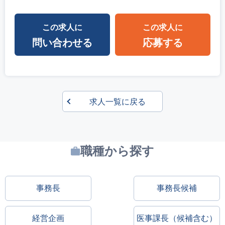
この求人に
この求人に
問い合わせる
応募する
求人一覧に戻る
職種から探す
事務長
事務長候補
経営企画
医事課長（候補含む）