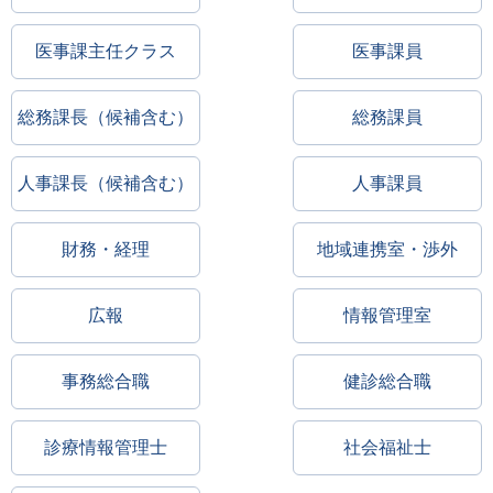
医事課主任クラス
医事課員
総務課長（候補含む）
総務課員
人事課長（候補含む）
人事課員
財務・経理
地域連携室・渉外
広報
情報管理室
事務総合職
健診総合職
診療情報管理士
社会福祉士