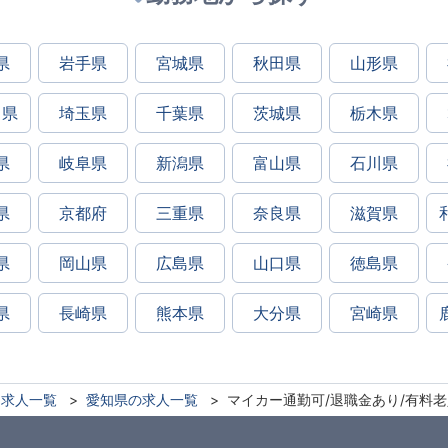
県
岩手県
宮城県
秋田県
山形県
川県
埼玉県
千葉県
茨城県
栃木県
県
岐阜県
新潟県
富山県
石川県
県
京都府
三重県
奈良県
滋賀県
県
岡山県
広島県
山口県
徳島県
県
長崎県
熊本県
大分県
宮崎県
求人一覧
愛知県の求人一覧
マイカー通勤可/退職金あり/有料