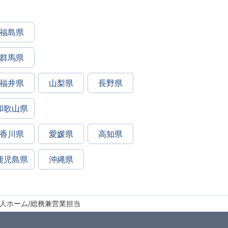
福島県
群馬県
福井県
山梨県
長野県
和歌山県
香川県
愛媛県
高知県
鹿児島県
沖縄県
老人ホーム/総務兼営業担当