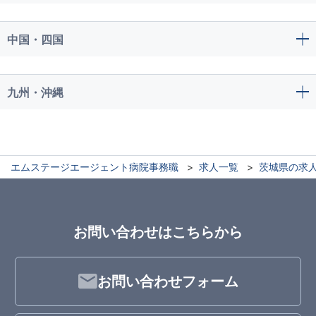
中国・四国
九州・沖縄
エムステージエージェント病院事務職
求人一覧
茨城県の求
お問い合わせはこちらから
お問い合わせフォーム