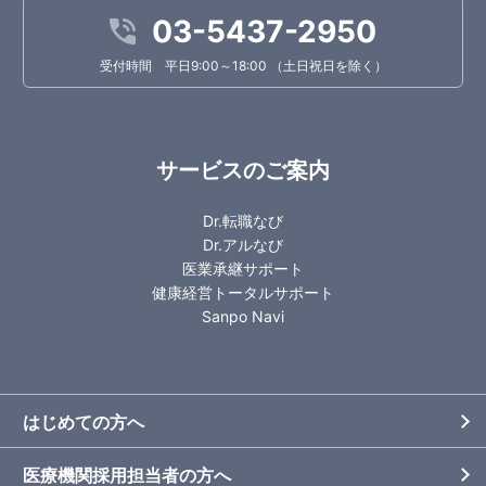
03-5437-2950
受付時間 平日9:00～18:00 （土日祝日を除く）
サービスのご案内
Dr.転職なび
Dr.アルなび
医業承継サポート
健康経営トータルサポート
Sanpo Navi
はじめての方へ
医療機関採用担当者の方へ