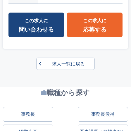
この求人に
この求人に
問い合わせる
応募する
求人一覧に戻る
職種から探す
事務長
事務長候補