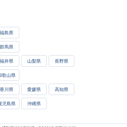
福島県
群馬県
福井県
山梨県
長野県
和歌山県
香川県
愛媛県
高知県
鹿児島県
沖縄県