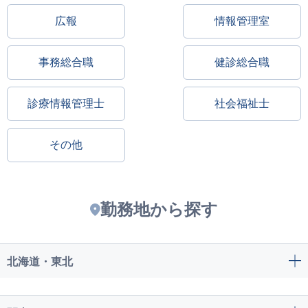
広報
情報管理室
事務総合職
健診総合職
診療情報管理士
社会福祉士
その他
勤務地から探す
北海道・東北