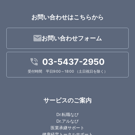
お問い合わせはこちらから
お問い合わせフォーム
03-5437-2950
受付時間 平日9:00～18:00 （土日祝日を除く）
サービスのご案内
Dr.転職なび
Dr.アルなび
医業承継サポート
健康経営トータルサポート