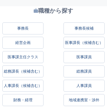
職種から探す
事務長
事務長候補
経営企画
医事課長（候補含む）
医事課主任クラス
医事課員
総務課長（候補含む）
総務課員
人事課長（候補含む）
人事課員
財務・経理
地域連携室・渉外