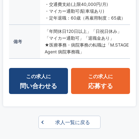
・交通費支給(上限40,000円/月)
・マイカー通勤可(駐車場あり)
・定年退職：60歳（再雇用制度：65歳）
「年間休日120日以上」「日祝日休み」
「マイカー通勤可」「退職金あり」
備考
★医療事務・病院事務の転職は「M.STAGE
Agent 病院事務職」
この求人に
この求人に
問い合わせる
応募する
求人一覧に戻る