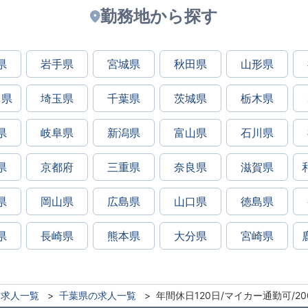
勤務地から探す
県
岩手県
宮城県
秋田県
山形県
川県
埼玉県
千葉県
茨城県
栃木県
県
岐阜県
新潟県
富山県
石川県
県
京都府
三重県
奈良県
滋賀県
県
岡山県
広島県
山口県
徳島県
県
長崎県
熊本県
大分県
宮崎県
求人一覧
千葉県の求人一覧
年間休日120日/マイカー通勤可/