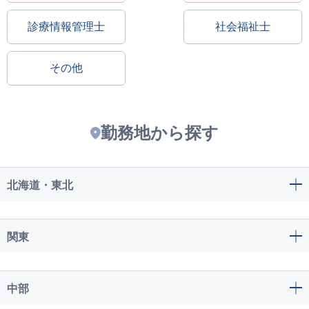
診療情報管理士
社会福祉士
その他
勤務地から探す
北海道・東北
関東
中部