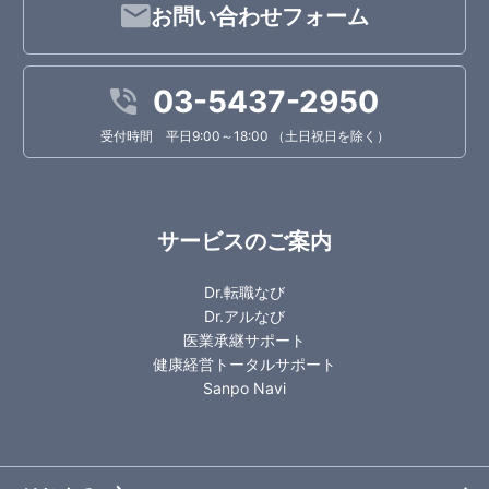
お問い合わせフォーム
03-5437-2950
受付時間 平日9:00～18:00 （土日祝日を除く）
サービスのご案内
Dr.転職なび
Dr.アルなび
医業承継サポート
健康経営トータルサポート
Sanpo Navi