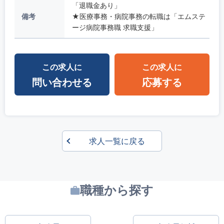
「退職金あり」
備考
★医療事務・病院事務の転職は「エムステ
ージ病院事務職 求職支援」
この求人に
この求人に
問い合わせる
応募する
求人一覧に戻る
職種から探す