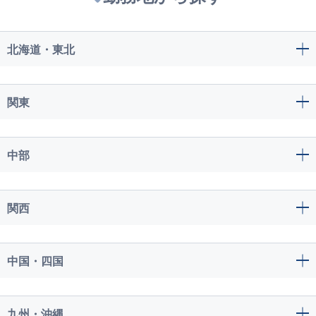
北海道・東北
関東
中部
関西
中国・四国
九州・沖縄