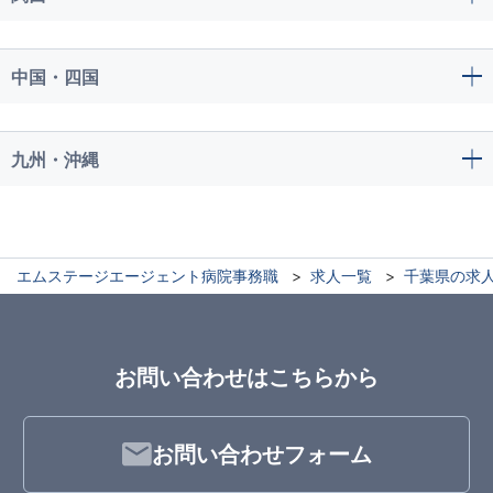
中国・四国
九州・沖縄
エムステージエージェント病院事務職
求人一覧
千葉県の求
お問い合わせはこちらから
お問い合わせフォーム