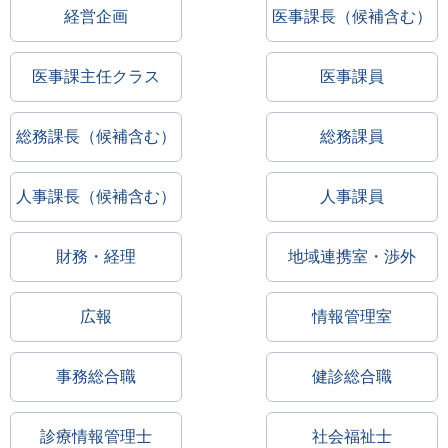
経営企画
医事課長（候補含む）
医事課主任クラス
医事課員
総務課長（候補含む）
総務課員
人事課長（候補含む）
人事課員
財務・経理
地域連携室・渉外
広報
情報管理室
事務総合職
健診総合職
診療情報管理士
社会福祉士