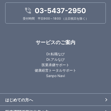
03-5437-2950
受付時間 平日9:00～18:00 （土日祝日を除く）
サービスのご案内
Dr.転職なび
Dr.アルなび
医業承継サポート
健康経営トータルサポート
Sanpo Navi
はじめての方へ