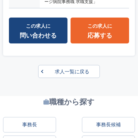
ージ病院事務職 求職支援」
この求人に
この求人に
問い合わせる
応募する
求人一覧に戻る
職種から探す
事務長
事務長候補