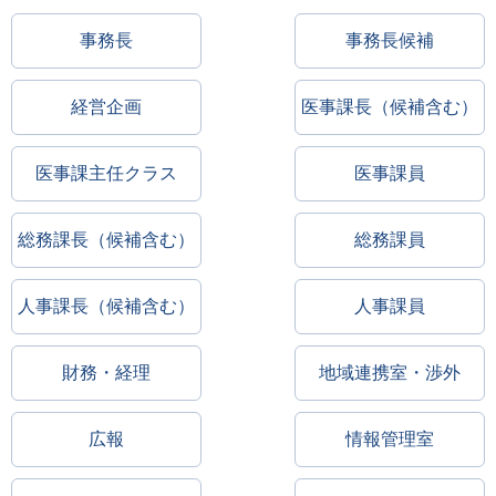
事務長
事務長候補
経営企画
医事課長（候補含む）
医事課主任クラス
医事課員
総務課長（候補含む）
総務課員
人事課長（候補含む）
人事課員
財務・経理
地域連携室・渉外
広報
情報管理室