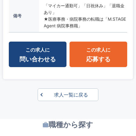
「マイカー通勤可」「日祝休み」「退職金
あり」
備考
★医療事務・病院事務の転職は「M.STAGE
Agent 病院事務職」
この求人に
この求人に
問い合わせる
応募する
求人一覧に戻る
職種から探す