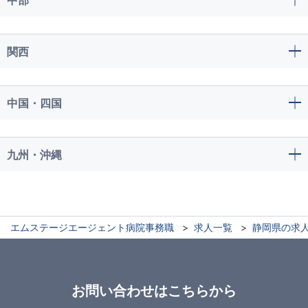
関西
中国・四国
九州・沖縄
エムステージエージェント病院事務職
求人一覧
静岡県の求
お問い合わせはこちらから