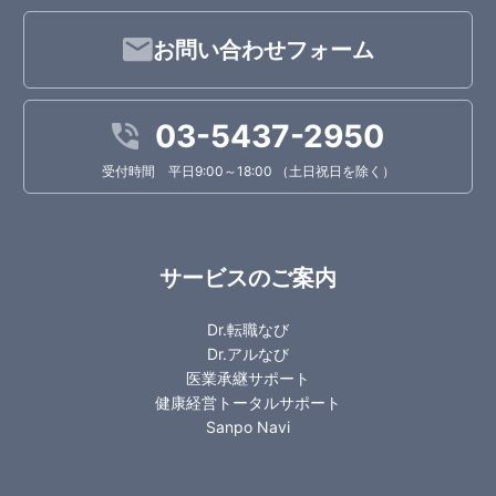
お問い合わせフォーム
03-5437-2950
受付時間 平日9:00～18:00 （土日祝日を除く）
サービスのご案内
Dr.転職なび
Dr.アルなび
医業承継サポート
健康経営トータルサポート
Sanpo Navi