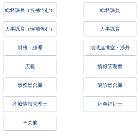
総務課長（候補含む）
総務課員
人事課長（候補含む）
人事課員
財務・経理
地域連携室・渉外
広報
情報管理室
事務総合職
健診総合職
診療情報管理士
社会福祉士
その他