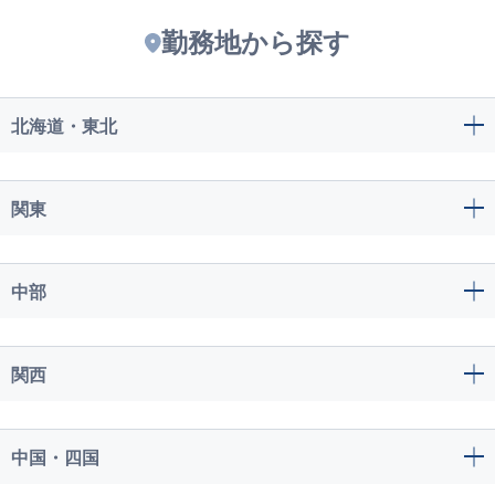
勤務地から探す
北海道・東北
関東
中部
関西
中国・四国