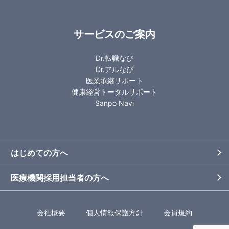
サービスのご案内
Dr.転職なび
Dr.アルなび
医業承継サポート
健康経営トータルサポート
Sanpo Navi
はじめての方へ
医療機関採用担当者の方へ
会社概要
個人情報保護方針
会員規約