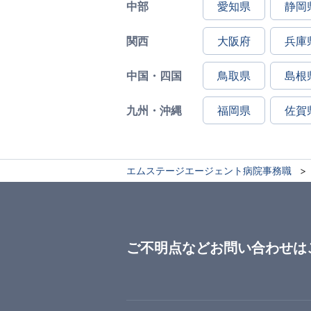
中部
愛知県
静岡
関西
大阪府
兵庫
中国・四国
鳥取県
島根
九州・沖縄
福岡県
佐賀
エムステージエージェント病院事務職
ご不明点などお問い合わせは