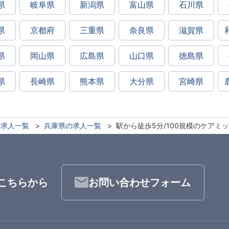
県
岐阜県
新潟県
富山県
石川県
県
京都府
三重県
奈良県
滋賀県
県
岡山県
広島県
山口県
徳島県
県
長崎県
熊本県
大分県
宮崎県
求人一覧
兵庫県の求人一覧
駅から徒歩5分/100規模のケアミ
こちらから
お問い合わせフォーム