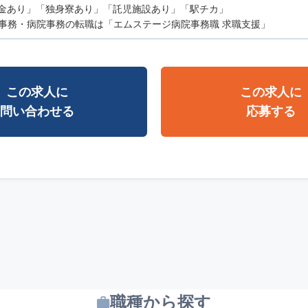
金あり」「独身寮あり」「託児施設あり」「駅チカ」
事務・病院事務の転職は「エムステージ病院事務職 求職支援」
この求人に
この求人に
問い合わせる
応募する
職種から探す