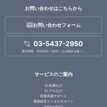
お問い合わせはこちらから
お問い合わせフォーム
03-5437-2950
受付時間 平日9:00～18:00 （土日祝日を除く）
サービスのご案内
Dr.転職なび
Dr.アルなび
医業承継サポート
健康経営トータルサポート
Sanpo Navi