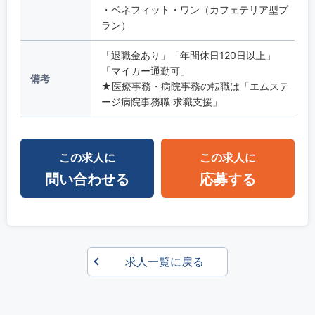
・ベネフィット・ワン（カフェテリア型プ
ラン）
「退職金あり」「年間休日120日以上」
「マイカー通勤可」
備考
★医療事務・病院事務の転職は「エムステ
ージ病院事務職 求職支援」
この求人に
この求人に
問い合わせる
応募する
求人一覧に戻る