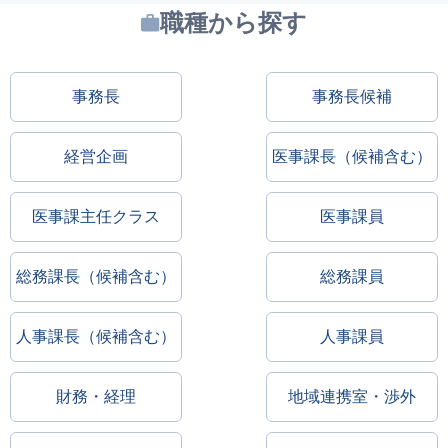
職種から探す
事務長
事務長候補
経営企画
医事課長（候補含む）
医事課主任クラス
医事課員
総務課長（候補含む）
総務課員
人事課長（候補含む）
人事課員
財務・経理
地域連携室・渉外