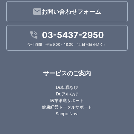
お問い合わせフォーム
03-5437-2950
受付時間 平日9:00～18:00 （土日祝日を除く）
サービスのご案内
Dr.転職なび
Dr.アルなび
医業承継サポート
健康経営トータルサポート
Sanpo Navi