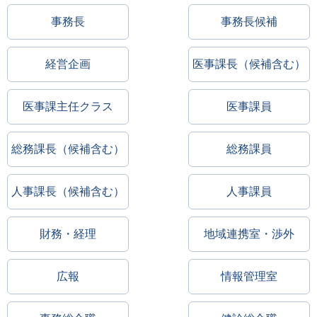
事務長
事務長候補
経営企画
医事課長（候補含む）
医事課主任クラス
医事課員
総務課長（候補含む）
総務課員
人事課長（候補含む）
人事課員
財務・経理
地域連携室・渉外
広報
情報管理室