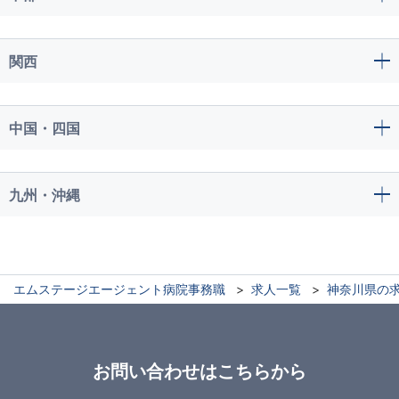
関西
中国・四国
九州・沖縄
エムステージエージェント病院事務職
求人一覧
神奈川県の
お問い合わせはこちらから