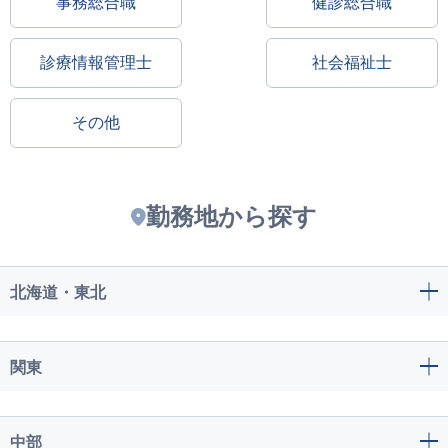
事務総合職
健診総合職
診療情報管理士
社会福祉士
その他
勤務地から探す
北海道・東北
関東
中部