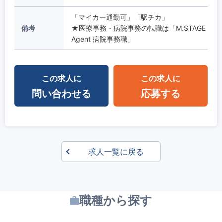
「マイカー通勤可」「駅チカ」
備考
★医療事務・病院事務の転職は「M.STAGE
Agent 病院事務職」
この求人に
この求人に
問い合わせる
応募する
求人一覧に戻る
職種から探す