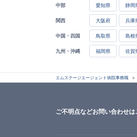
中部
愛知県
静岡
関西
大阪府
兵庫
中国・四国
鳥取県
島根
九州・沖縄
福岡県
佐賀
エムステージエージェント病院事務職
ご不明点などお問い合わせは