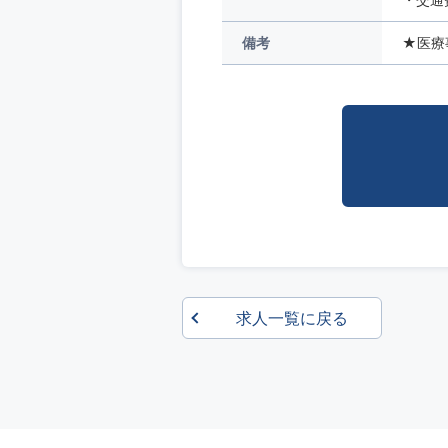
備考
★医療
求人一覧に戻る