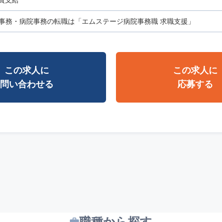
事務・病院事務の転職は「エムステージ病院事務職 求職支援」
この求人に
この求人に
問い合わせる
応募する
職種から探す