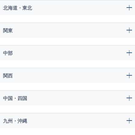
北海道・東北
関東
中部
関西
中国・四国
九州・沖縄