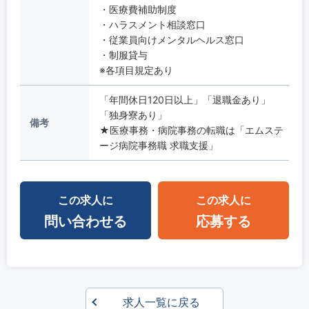
・医療費補助制度
・ハラスメント相談窓口
・従業員向けメンタルヘルス窓口
・制服貸与
※各項目規定あり
「年間休日120日以上」「退職金あり」
「独身寮あり」
備考
★医療事務・病院事務の転職は「エムステ
ージ病院事務職 求職支援」
この求人に
この求人に
問い合わせる
応募する
求人一覧に戻る