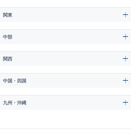
関東
中部
関西
中国・四国
九州・沖縄