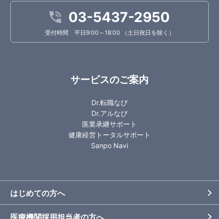
03-5437-2950
受付時間 平日9:00～18:00 （土日祝日を除く）
サービスのご案内
Dr.転職なび
Dr.アルなび
医業承継サポート
健康経営トータルサポート
Sanpo Navi
はじめての方へ
医療機関採用担当者の方へ