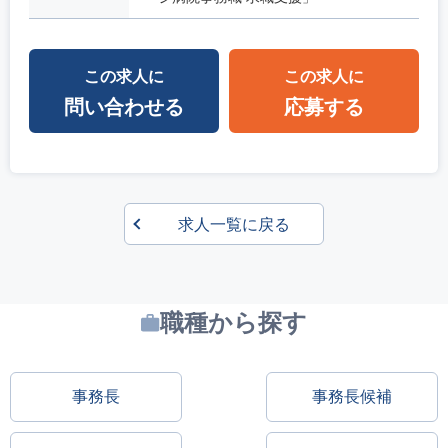
この求人に
この求人に
問い合わせる
応募する
求人一覧に戻る
職種から探す
事務長
事務長候補