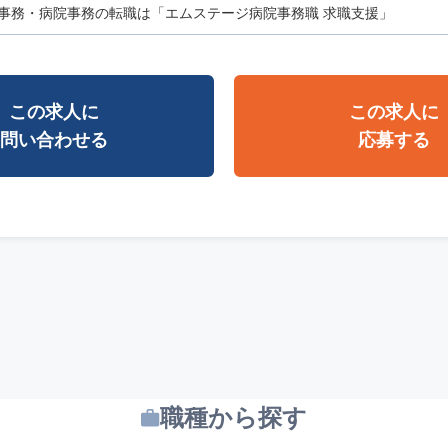
事務・病院事務の転職は「エムステージ病院事務職 求職支援」
この求人に
この求人に
問い合わせる
応募する
職種から探す