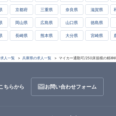
県
京都府
三重県
奈良県
滋賀県
県
岡山県
広島県
山口県
徳島県
県
長崎県
熊本県
大分県
宮崎県
求人一覧
兵庫県の求人一覧
マイカー通勤可/250床規模の精神
こちらから
お問い合わせフォーム