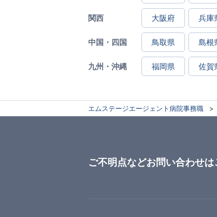
関西
大阪府
兵庫
中国・四国
鳥取県
島根
九州・沖縄
福岡県
佐賀
エムステージエージェント病院事務職
ご不明点などお問い合わせは