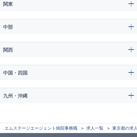
関東
中部
関西
中国・四国
九州・沖縄
エムステージエージェント病院事務職
求人一覧
東京都の求