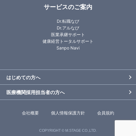
サービスのご案内
Dr.転職なび
Dr.アルなび
医業承継サポート
健康経営トータルサポート
Sanpo Navi
はじめての方へ
医療機関採用担当者の方へ
会社概要
個人情報保護方針
会員規約
COPYRIGHT © M.STAGE CO.,LTD.