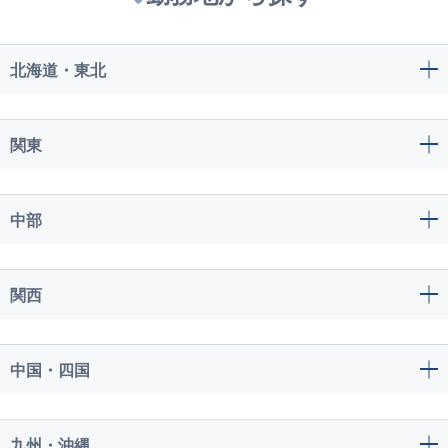
北海道・東北
関東
中部
関西
中国・四国
九州・沖縄