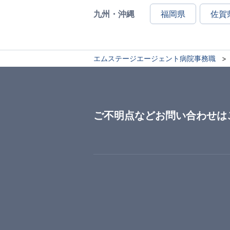
九州・沖縄
福岡県
佐賀
エムステージエージェント病院事務職
ご不明点などお問い合わせは