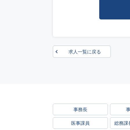
求人一覧に戻る
事務長
医事課員
総務課