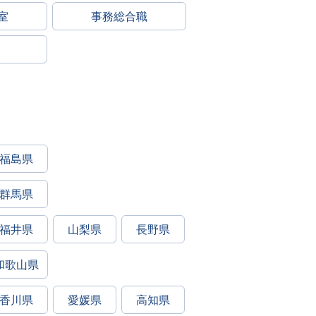
室
事務総合職
福島県
群馬県
福井県
山梨県
長野県
和歌山県
香川県
愛媛県
高知県