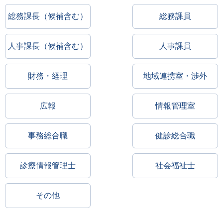
総務課長（候補含む）
総務課員
人事課長（候補含む）
人事課員
財務・経理
地域連携室・渉外
広報
情報管理室
事務総合職
健診総合職
診療情報管理士
社会福祉士
その他