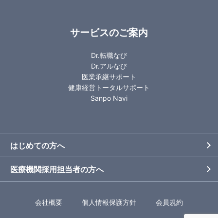
サービスのご案内
Dr.転職なび
Dr.アルなび
医業承継サポート
健康経営トータルサポート
Sanpo Navi
はじめての方へ
医療機関採用担当者の方へ
会社概要
個人情報保護方針
会員規約