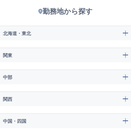
勤務地から探す
北海道・東北
関東
中部
関西
中国・四国