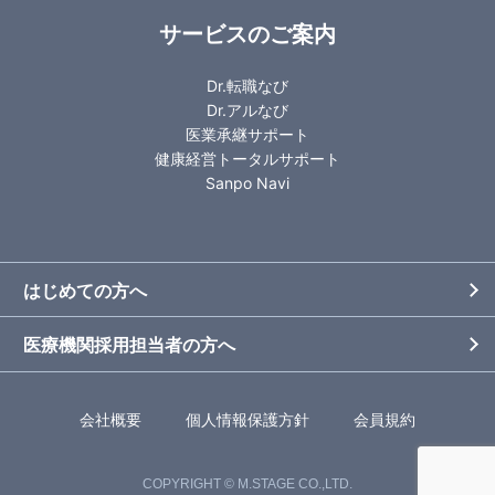
サービスのご案内
Dr.転職なび
Dr.アルなび
医業承継サポート
健康経営トータルサポート
Sanpo Navi
はじめての方へ
医療機関採用担当者の方へ
会社概要
個人情報保護方針
会員規約
COPYRIGHT © M.STAGE CO.,LTD.