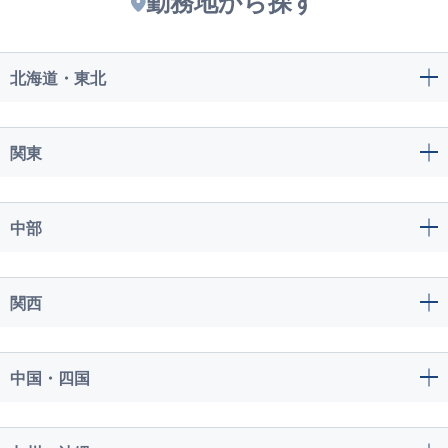
勤務地から探す
北海道・東北
関東
中部
関西
中国・四国