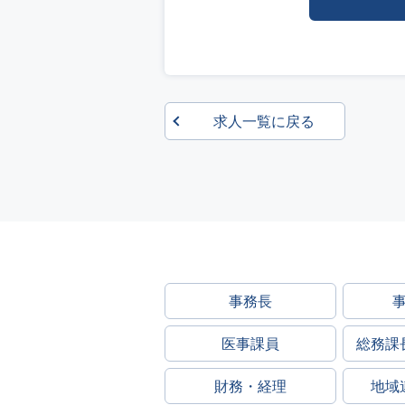
求人一覧に戻る
事務長
医事課員
総務課
財務・経理
地域