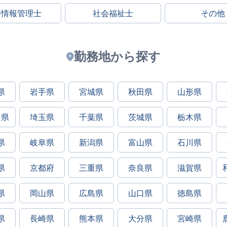
療情報管理士
社会福祉士
その他
勤務地から探す
県
岩手県
宮城県
秋田県
山形県
川県
埼玉県
千葉県
茨城県
栃木県
県
岐阜県
新潟県
富山県
石川県
県
京都府
三重県
奈良県
滋賀県
県
岡山県
広島県
山口県
徳島県
県
長崎県
熊本県
大分県
宮崎県