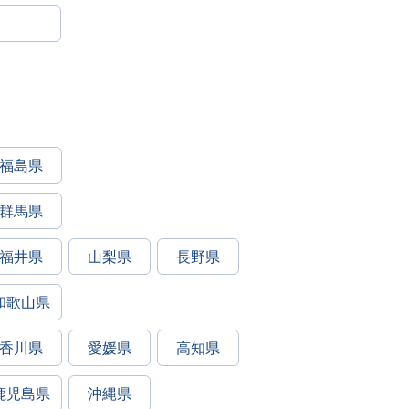
福島県
群馬県
福井県
山梨県
長野県
和歌山県
香川県
愛媛県
高知県
鹿児島県
沖縄県