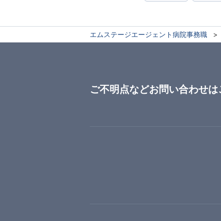
エムステージエージェント病院事務職
ご不明点などお問い合わせは