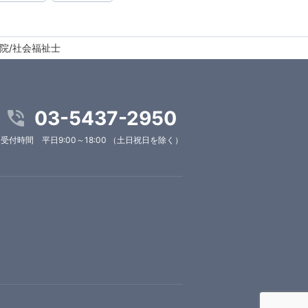
院/社会福祉士
03-5437-2950
受付時間 平日9:00～18:00 （土日祝日を除く）