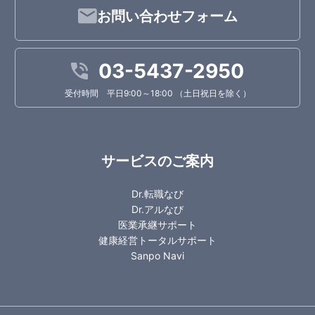
お問い合わせフォーム
03-5437-2950
受付時間 平日9:00～18:00 （土日祝日を除く）
サービスのご案内
Dr.転職なび
Dr.アルなび
医業承継サポート
健康経営トータルサポート
Sanpo Navi