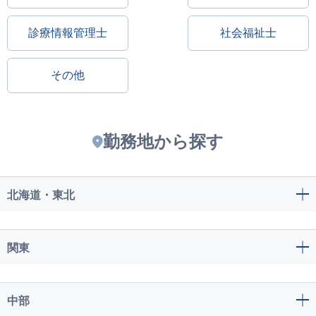
診療情報管理士
社会福祉士
その他
勤務地から探す
北海道・東北
関東
中部