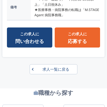
上」「土日祝休み」
備考
★医療事務・病院事務の転職は「M.STAGE
Agent 病院事務職」
この求人に
この求人に
問い合わせる
応募する
求人一覧に戻る
職種から探す