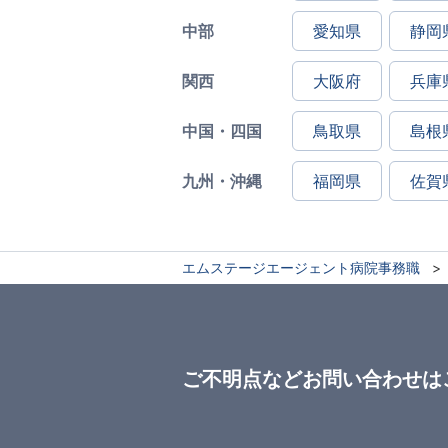
中部
愛知県
静岡
関西
大阪府
兵庫
中国・四国
鳥取県
島根
九州・沖縄
福岡県
佐賀
エムステージエージェント病院事務職
ご不明点などお問い合わせは