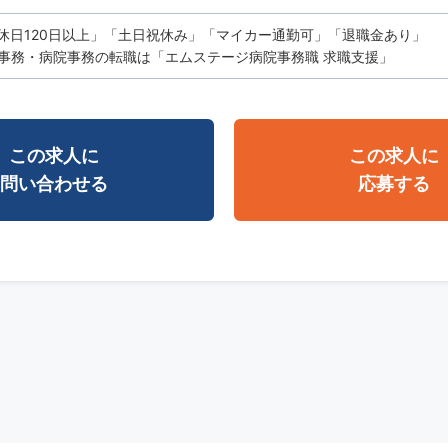
休日120日以上」「土日祝休み」「マイカー通勤可」「退職金あり」
事務・病院事務の転職は「エムステージ病院事務職 求職支援」
この求人に
この求人に
問い合わせる
応募する