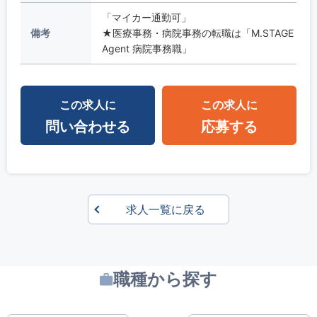
「マイカー通勤可」
備考
★医療事務・病院事務の転職は「M.STAGE
Agent 病院事務職」
この求人に
この求人に
問い合わせる
応募する
求人一覧に戻る
職種から探す