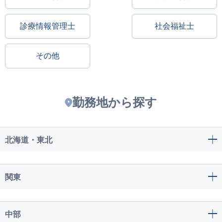
診療情報管理士
社会福祉士
その他
勤務地から探す
北海道・東北
関東
中部